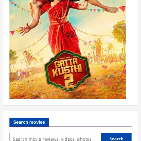
Search movies
Search