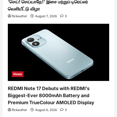
‘செய்! செய்யாதே!’ இசை மற்றும் டிரெய்லர்
வெளியீட்டு விழா
flickauthor
August 7, 2026
0
News
REDMI Note 17 Debuts with REDMI’s
Biggest-Ever 8000mAh Battery and
Premium TrueColour AMOLED Display
flickauthor
August 6, 2026
0