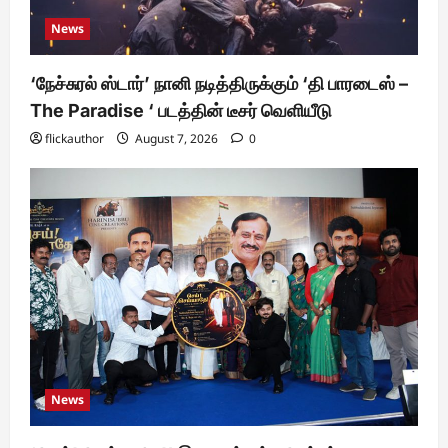
News
‘நேச்சுரல் ஸ்டார்’ நானி நடித்திருக்கும் ‘தி பாரடைஸ் –
The Paradise ‘ படத்தின் டீசர் வெளியீடு
flickauthor
August 7, 2026
0
News