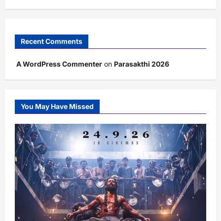
Recent Comments
A WordPress Commenter
on
Parasakthi 2026
You May Have Missed