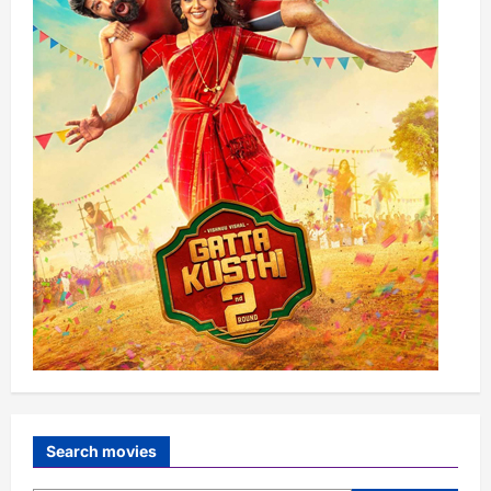
Search movies