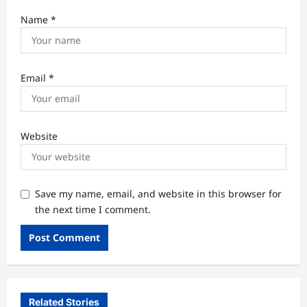
Name
*
Email
*
Website
Save my name, email, and website in this browser for
the next time I comment.
Related Stories