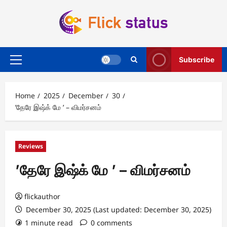
Skip
to
content
Subscribe
Primary
Menu
Home
2025
December
30
’தேரே இஷ்க் மே ’ – விமர்சனம்
Reviews
’தேரே இஷ்க் மே ’ – விமர்சனம்
flickauthor
December 30, 2025 (Last updated: December 30, 2025)
1 minute read
0 comments