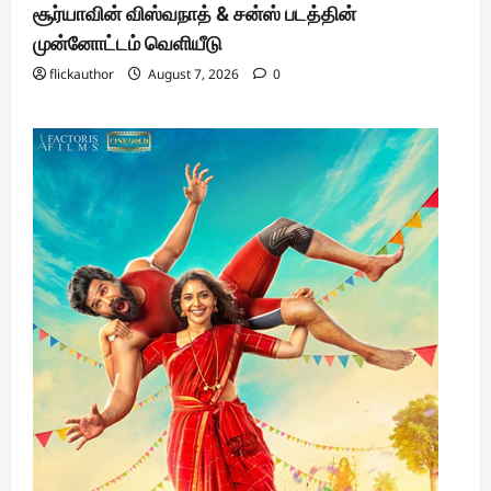
சூர்யாவின் விஸ்வநாத் & சன்ஸ் படத்தின்
முன்னோட்டம் வெளியீடு
flickauthor
August 7, 2026
0