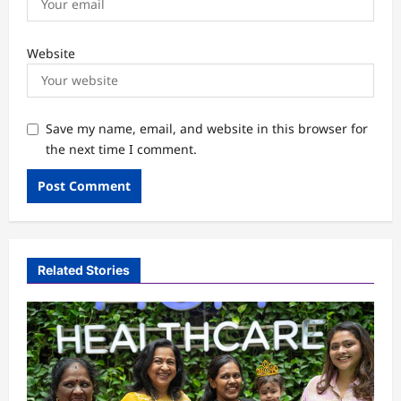
Website
Save my name, email, and website in this browser for
the next time I comment.
Related Stories