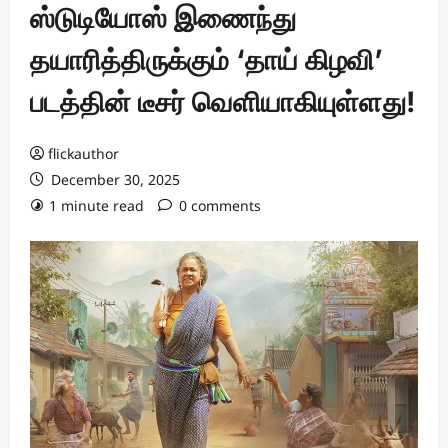
ஸ்டுடியோஸ் இணைந்து
தயாரித்திருக்கும் ‘தாய் கிழவி’
படத்தின் டீசர் வெளியாகியுள்ளது!
flickauthor
December 30, 2025
1 minute read
0 comments