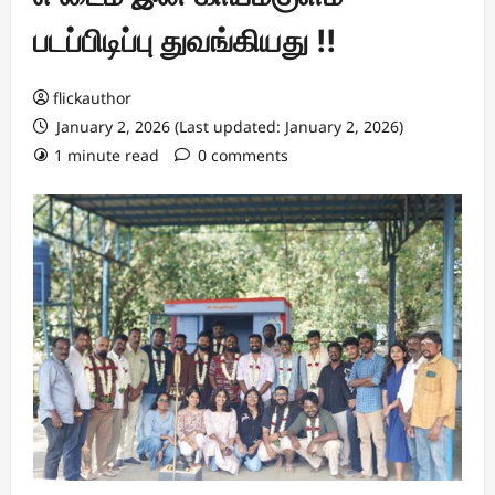
படப்பிடிப்பு துவங்கியது !!
flickauthor
January 2, 2026 (Last updated: January 2, 2026)
1 minute read
0 comments