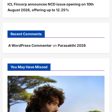
ICL Fincorp announces NCD issue opening on 10th
August 2026, offering up to 12.25%
Recent Comments
A WordPress Commenter
on
Parasakthi 2026
You May Have Missed