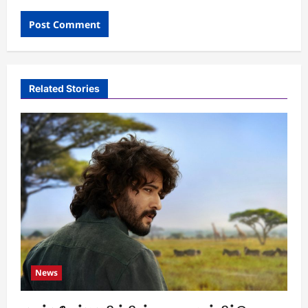
Related Stories
News