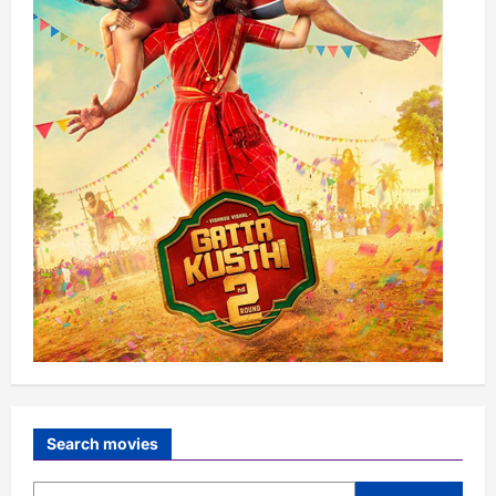
Search movies