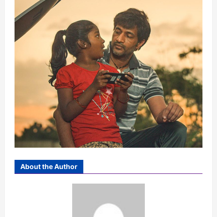
About the Author