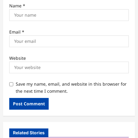
Name
*
Email
*
Website
Save my name, email, and website in this browser for
the next time I comment.
Related Stories