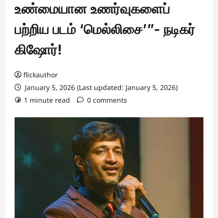
உண்மையான உணர்வுகளைப்
பற்றிய படம் ‘மெல்லிசை’”- நடிகர்
கிஷோர்!
flickauthor
January 5, 2026 (Last updated: January 5, 2026)
1 minute read
0 comments