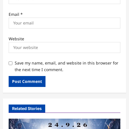
Email
*
Website
Save my name, email, and website in this browser for
the next time I comment.
Related Stories