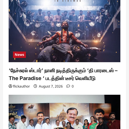
News
‘நேச்சுரல் ஸ்டார்’ நானி நடித்திருக்கும் ‘தி பாரடைஸ் –
The Paradise ‘ படத்தின் டீசர் வெளியீடு
flickauthor
August 7, 2026
0