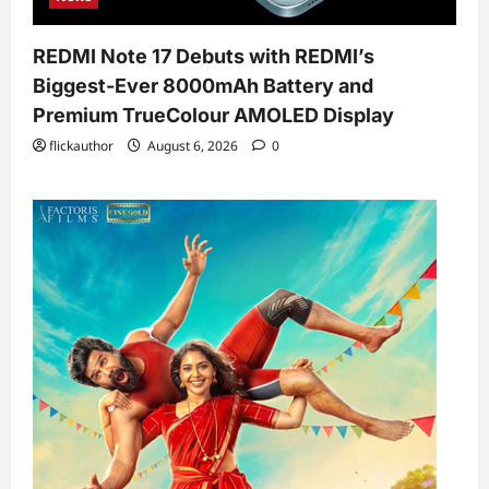
REDMI Note 17 Debuts with REDMI’s
Biggest-Ever 8000mAh Battery and
Premium TrueColour AMOLED Display
flickauthor
August 6, 2026
0