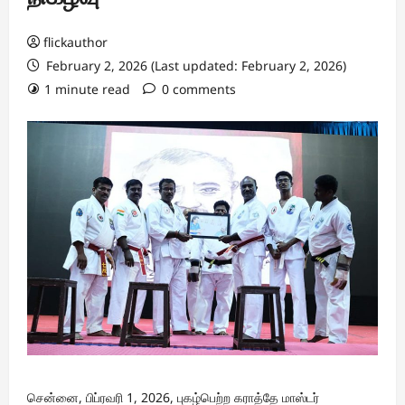
flickauthor
February 2, 2026 (Last updated: February 2, 2026)
1 minute read
0 comments
சென்னை, பிப்ரவரி 1, 2026, புகழ்பெற்ற கராத்தே மாஸ்டர்