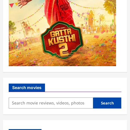
Search movies
Search