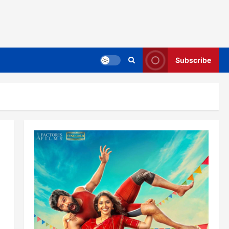
Subscribe