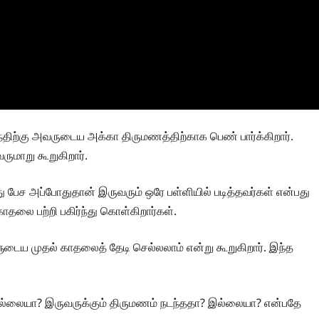
திற்கு அவருடைய அக்கா திருமணத்திற்காக பெண் பார்க்கிறார்.
ுமாறு கூறுகிறார்.
 பேச அப்போதுதான் இருவரும் ஒரே பள்ளியில் படித்தவர்கள் என்பது
தலை பற்றி பகிர்ந்து கொள்கிறார்கள்.
ய முதல் காதலைத் தேடி செல்லலாம் என்று கூறுகிறார். இந்த
்லையா? இருவருக்கும் திருமணம் நடந்ததா? இல்லையா? என்பதே