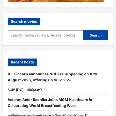
Search movies
Search
Recent Posts
ICL Fincorp announces NCD issue opening on 10th
August 2026, offering up to 12.25%
‘டிசி’ (DC) – விமர்சனம்
Veteran Actor Radhika Joins MGM Healthcare in
Celebrating World Breastfeeding Week
வரவேற்பைக் குவிக்கும் ‘மாஸ்டர் பிளான்’ ஃபர்ஸ்ட் லுக் !!