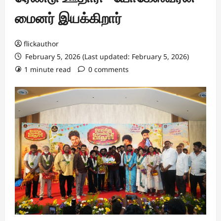
மைனர் இயக்கிறார்
flickauthor
February 5, 2026 (Last updated: February 5, 2026)
1 minute read
0 comments