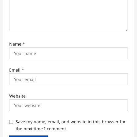
Name
*
Email
*
Website
Save my name, email, and website in this browser for
the next time I comment.