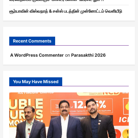
சூர்யாவின் விஸ்வநாத் & சன்ஸ் படத்தின் முன்னோட்டம் வெளியீடு
Recent Comments
A WordPress Commenter
on
Parasakthi 2026
You May Have Missed