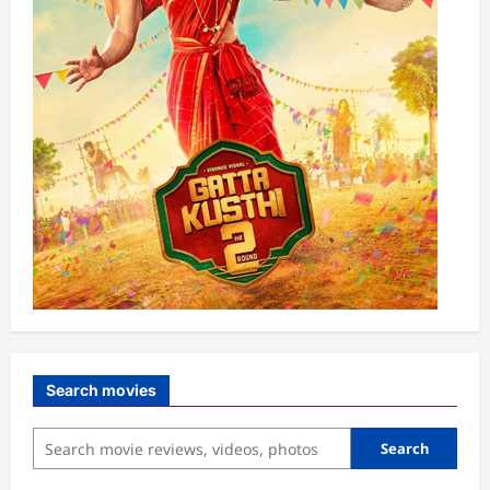
Search movies
Search