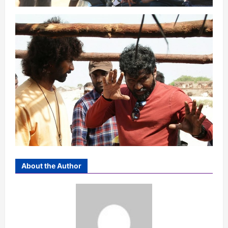
About the Author