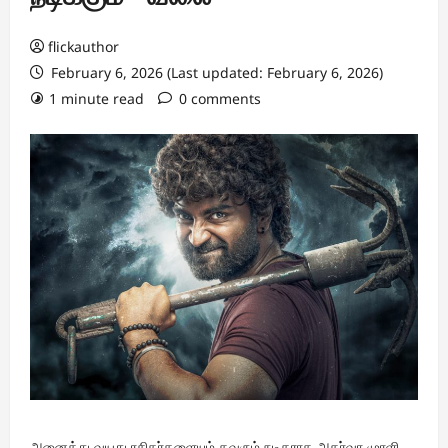
flickauthor
February 6, 2026 (Last updated: February 6, 2026)
1 minute read
0 comments
அனைத்து வயது ரசிகர்களையும் கவரும் நடிகராக அதர்வா முரளி