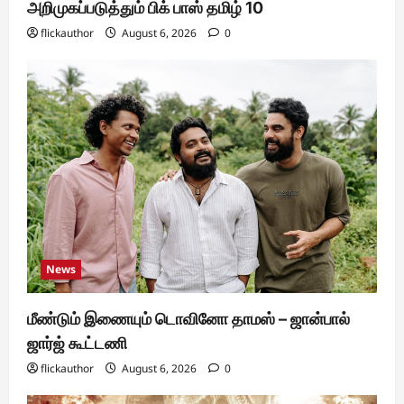
அறிமுகப்படுத்தும் பிக் பாஸ் தமிழ் 10
flickauthor
August 6, 2026
0
News
மீண்டும் இணையும் டொவினோ தாமஸ் – ஜான்பால்
ஜார்ஜ் கூட்டணி
flickauthor
August 6, 2026
0