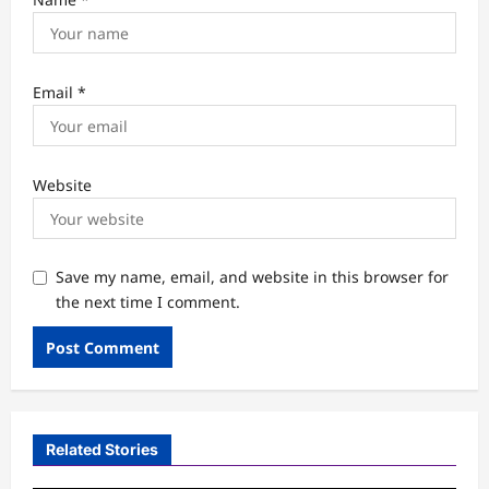
Email
*
Website
Save my name, email, and website in this browser for
the next time I comment.
Related Stories