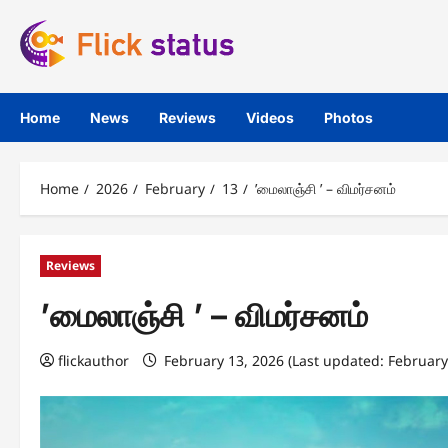
Skip
to
content
Home
News
Reviews
Videos
Photos
Home
2026
February
13
’மைலாஞ்சி ’ – விமர்சனம்
Reviews
’மைலாஞ்சி ’ – விமர்சனம்
flickauthor
February 13, 2026 (Last updated: February