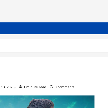
 13, 2026)
1 minute read
0 comments