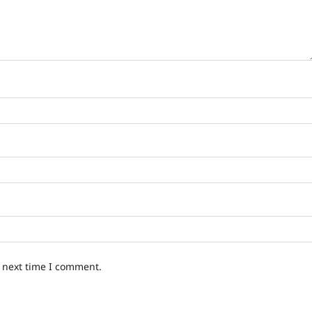
e next time I comment.