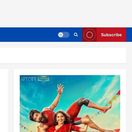
Subscribe