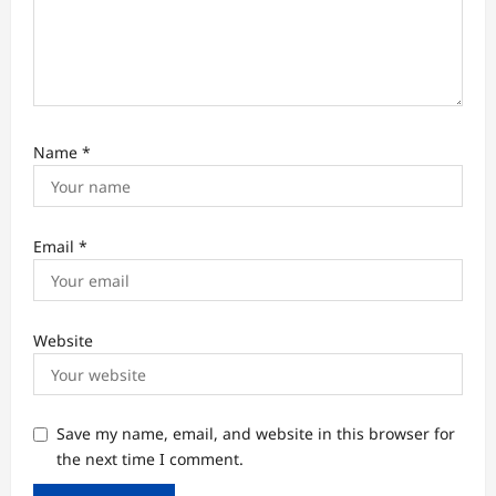
Name
*
Email
*
Website
Save my name, email, and website in this browser for
the next time I comment.