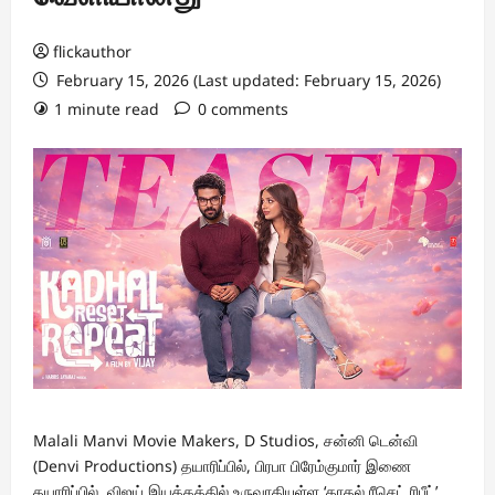
flickauthor
February 15, 2026 (Last updated: February 15, 2026)
1 minute read
0 comments
Malali Manvi Movie Makers, D Studios, சன்னி டென்வி
(Denvi Productions) தயாரிப்பில், பிரபா பிரேம்குமார் இணை
தயாரிப்பில், விஜய் இயக்கத்தில் உருவாகியுள்ள ‘காதல் ரீசெட் ரிபீட்’