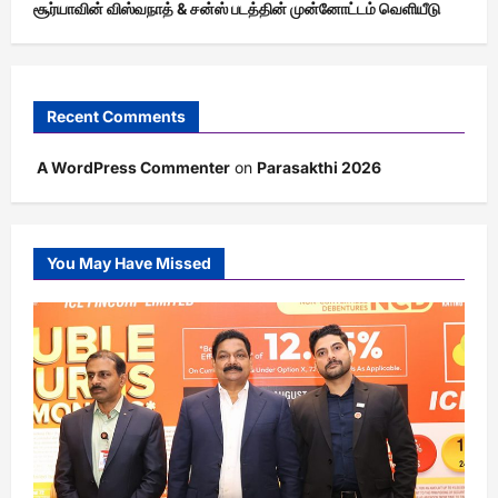
சூர்யாவின் விஸ்வநாத் & சன்ஸ் படத்தின் முன்னோட்டம் வெளியீடு
Recent Comments
A WordPress Commenter
on
Parasakthi 2026
You May Have Missed