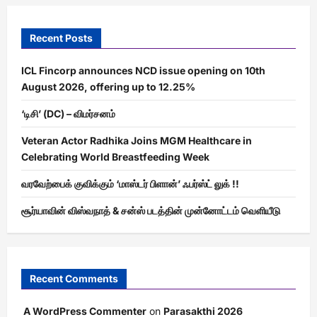
Recent Posts
ICL Fincorp announces NCD issue opening on 10th
August 2026, offering up to 12.25%
‘டிசி’ (DC) – விமர்சனம்
Veteran Actor Radhika Joins MGM Healthcare in
Celebrating World Breastfeeding Week
வரவேற்பைக் குவிக்கும் ‘மாஸ்டர் பிளான்’ ஃபர்ஸ்ட் லுக் !!
சூர்யாவின் விஸ்வநாத் & சன்ஸ் படத்தின் முன்னோட்டம் வெளியீடு
Recent Comments
A WordPress Commenter
on
Parasakthi 2026