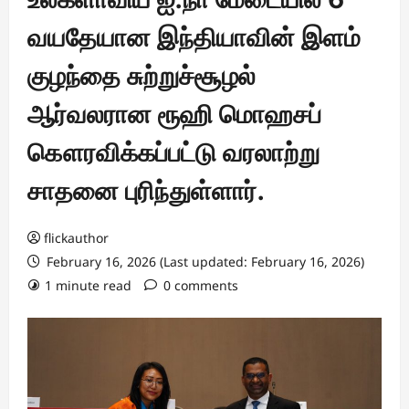
வயதேயான இந்தியாவின் இளம்
குழந்தை சுற்றுச்சூழல்
ஆர்வலரான ரூஹி மொஹசப்
கௌரவிக்கப்பட்டு வரலாற்று
சாதனை புரிந்துள்ளார்.
flickauthor
February 16, 2026 (Last updated: February 16, 2026)
1 minute read
0 comments