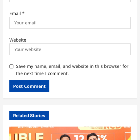
Email
*
Website
Save my name, email, and website in this browser for
the next time I comment.
Related Stories