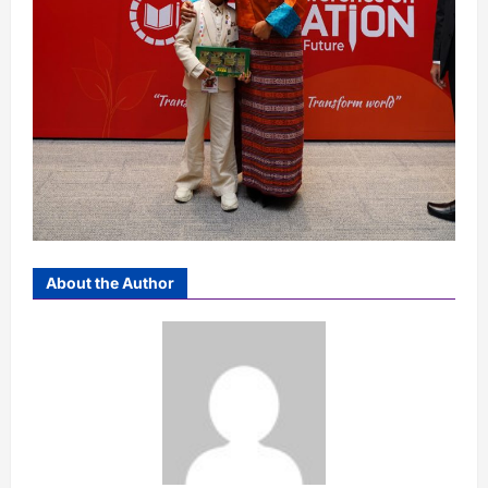
About the Author