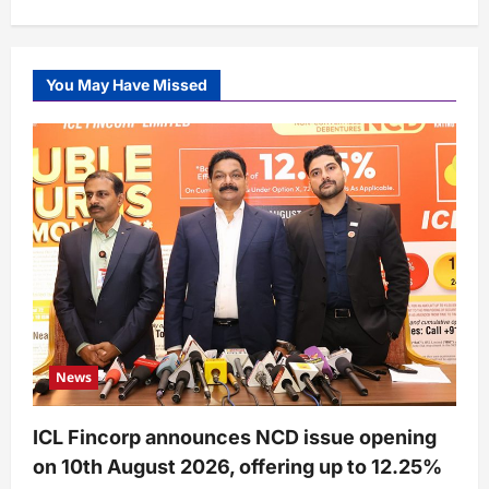
You May Have Missed
News
ICL Fincorp announces NCD issue opening
on 10th August 2026, offering up to 12.25%