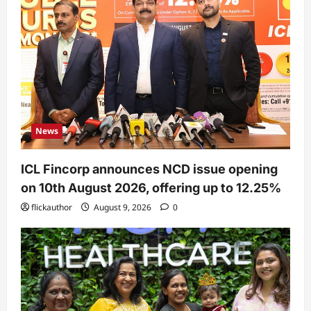
News
ICL Fincorp announces NCD issue opening
on 10th August 2026, offering up to 12.25%
flickauthor
August 9, 2026
0