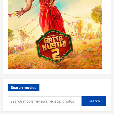
Search movies
Search