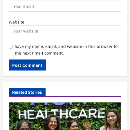
Website
Save my name, email, and website in this browser for
the next time I comment.
Related Stories