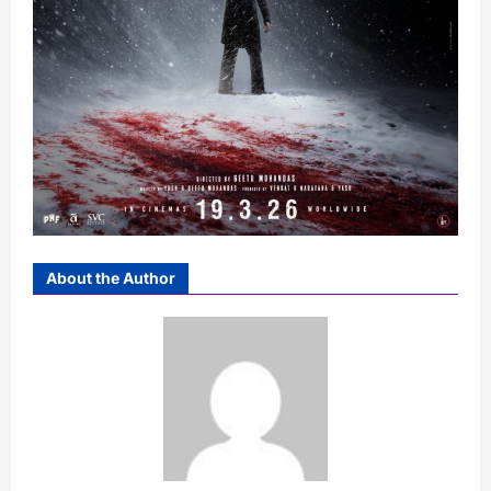
About the Author