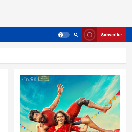
Subscribe