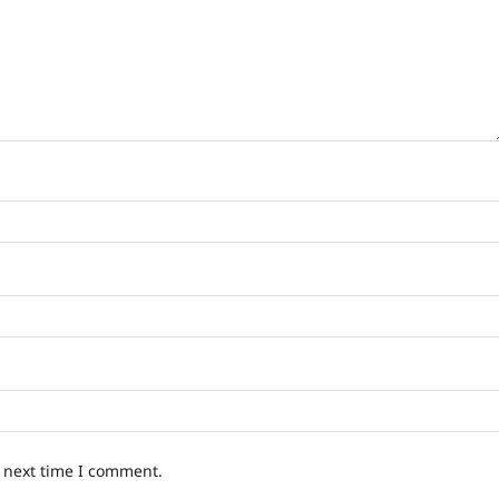
e next time I comment.