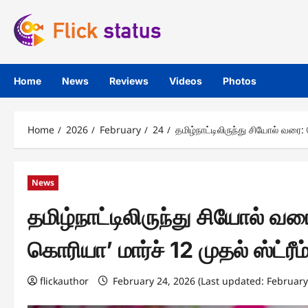
Skip
to
content
Home
News
Reviews
Videos
Photos
Home
2026
February
24
தமிழ்நாட்டிலிருந்து சியோல் வரை: 
News
தமிழ்நாட்டிலிருந்து சியோல் வர
கொரியா’ மார்ச் 12 முதல் ஸ்ட்ரீ
flickauthor
February 24, 2026 (Last updated: February