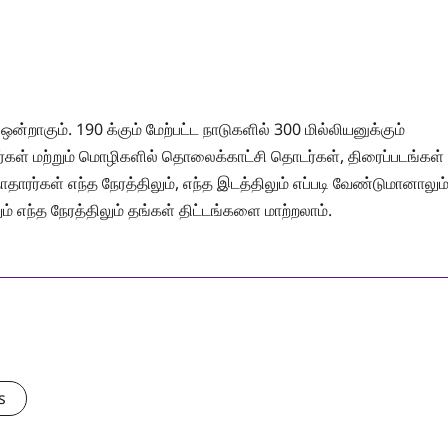
ாகும். 190 க்கும் மேற்பட்ட நாடுகளில் 300 மில்லியனுக்கும்
ள் மற்றும் மொழிகளில் தொலைக்காட்சி தொடர்கள், திரைப்படங்கள்
ாரர்கள் எந்த நேரத்திலும், எந்த இடத்திலும் எப்படி வேண்டுமானாலும
லும் எந்த நேரத்திலும் தங்கள் திட்டங்களை மாற்றலாம்.
s