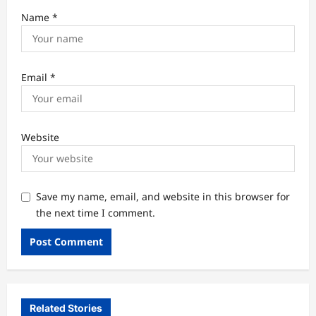
Name
*
Email
*
Website
Save my name, email, and website in this browser for
the next time I comment.
Related Stories