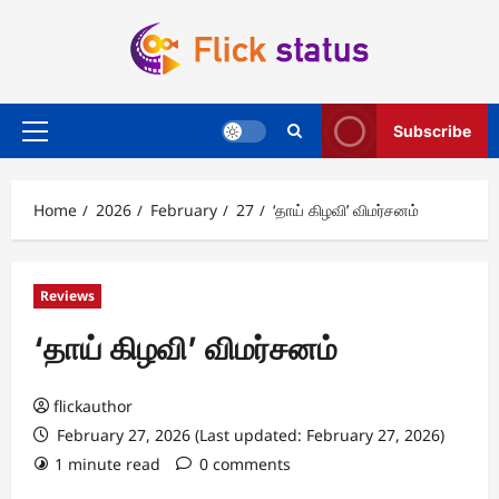
Skip
to
content
Subscribe
Primary
Menu
Home
2026
February
27
‘தாய் கிழவி’ விமர்சனம்
Reviews
‘தாய் கிழவி’ விமர்சனம்
flickauthor
February 27, 2026 (Last updated: February 27, 2026)
1 minute read
0 comments