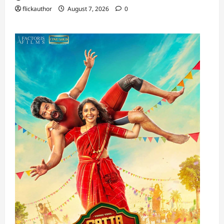
flickauthor
August 7, 2026
0