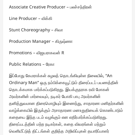
Associate Creative Producer – பலச்சந்திரன்
Line Producer – விக்கி
Stunt Choreography – சிவா
Production Manager – கிருஷ்ணா
Promotions – விஜயராகவன் R
Public Relations – ரேகா
இப்போது கேமராக்கள் சுழலத் தொடங்கியுள்ள நிலையில், “An
Ordinary Man” ஒரு நம்பிக்கையூட்டும் திரைப்படப் பயணத்தின்
தொடக்கமாக பார்க்கப்படுகிறது. இயக்குநராக ரவி மோகன்
அவர்களின் பார்வையும், நடிகர் யோகி பாபு அவர்களின்
தனித்துவமான திரைமொழியும் இணைந்து, சாதாரண மனிதர்களின்
வாழ்க்கையில் இருக்கும் அசாதாரண மனஉறுதியைக் கொண்டாடும்
கதையை இந்த படம் வழங்கும் என எதிர்பார்க்கப்படுகிறது.
திரைப்படத்தின் மற்ற நடிகர்கள், கதை விவரங்கள் மற்றும்
வெளியீட்டுத் திட்டங்கள் குறித்த அறிவிப்புகள் தயாரிப்பாளர்