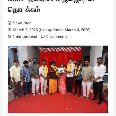
தொடக்கம்
flickauthor
March 6, 2026 (Last updated: March 6, 2026)
1 minute read
0 comments