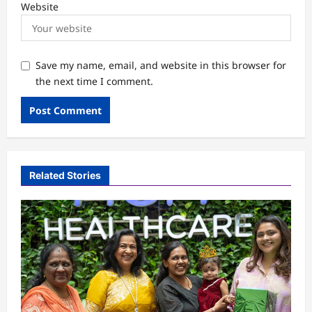
Website
Save my name, email, and website in this browser for
the next time I comment.
Related Stories