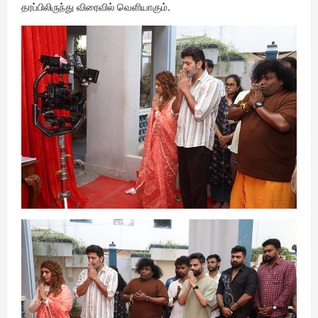
தரப்பிலிருந்து விரைவில் வெளியாகும்.