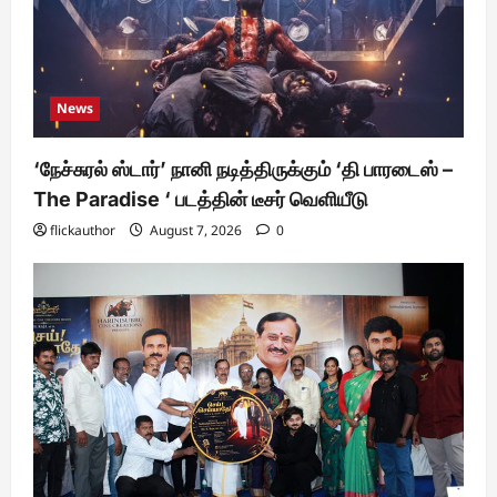
News
‘நேச்சுரல் ஸ்டார்’ நானி நடித்திருக்கும் ‘தி பாரடைஸ் –
The Paradise ‘ படத்தின் டீசர் வெளியீடு
flickauthor
August 7, 2026
0