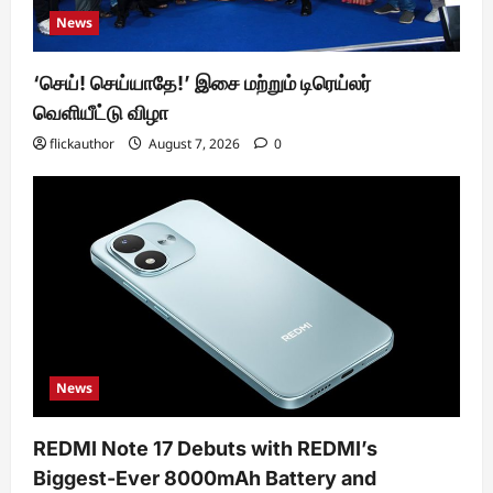
News
‘செய்! செய்யாதே!’ இசை மற்றும் டிரெய்லர்
வெளியீட்டு விழா
flickauthor
August 7, 2026
0
News
REDMI Note 17 Debuts with REDMI’s
Biggest-Ever 8000mAh Battery and