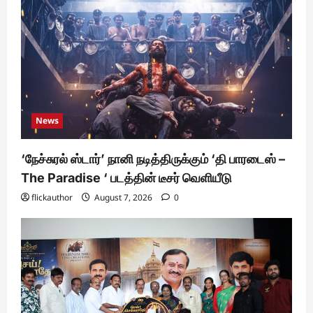
News
‘நேச்சுரல் ஸ்டார்’ நானி நடித்திருக்கும் ‘தி பாரடைஸ் –
The Paradise ‘ படத்தின் டீசர் வெளியீடு
flickauthor
August 7, 2026
0