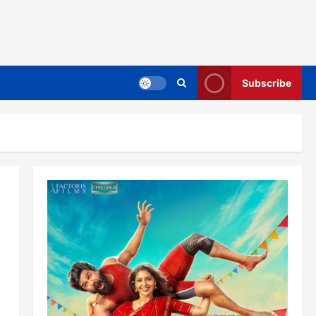
Subscribe