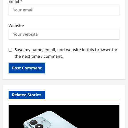
Email
*
Website
Save my name, email, and website in this browser for
the next time I comment.
Related Stories