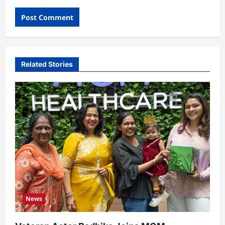
Related Stories
News