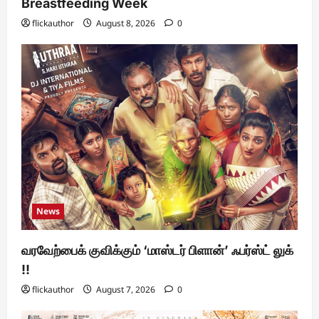
Breastfeeding Week
flickauthor
August 8, 2026
0
News
வரவேற்பைக் குவிக்கும் ‘மாஸ்டர் பிளான்’ ஃபர்ஸ்ட் லுக்
!!
flickauthor
August 7, 2026
0