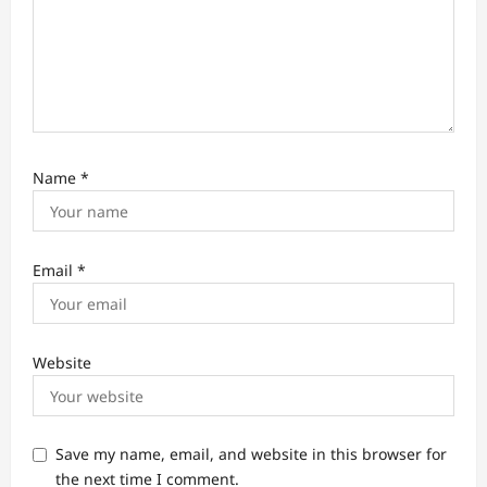
Name
*
Email
*
Website
Save my name, email, and website in this browser for
the next time I comment.