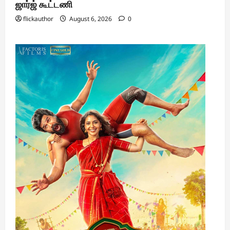
ஜார்ஜ் கூட்டணி
flickauthor
August 6, 2026
0