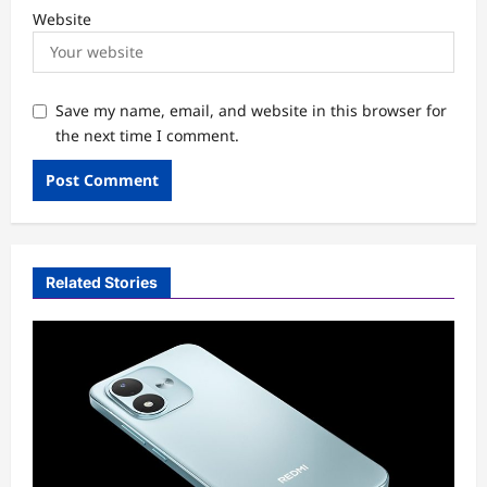
Website
Save my name, email, and website in this browser for
the next time I comment.
Related Stories