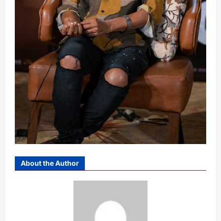
About the Author