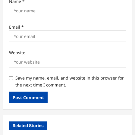
Name
*
Email
*
Website
Save my name, email, and website in this browser for
the next time I comment.
Related Stories