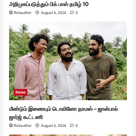
அறிமுகப்படுத்தும் பிக் பாஸ் தமிழ் 10
flickauthor
August 6, 2026
0
News
மீண்டும் இணையும் டொவினோ தாமஸ் – ஜான்பால்
ஜார்ஜ் கூட்டணி
flickauthor
August 6, 2026
0