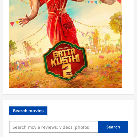
Search movies
Search