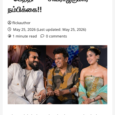
நம்பிக்கை!!
flickauthor
May 25, 2026 (Last updated: May 25, 2026)
1 minute read
0 comments