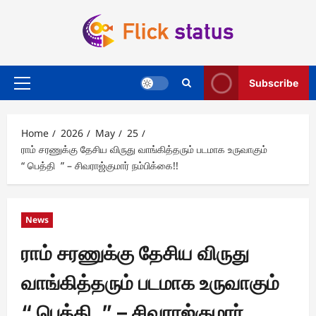
Skip
to
content
Subscribe
Primary
Menu
Home
2026
May
25
ராம் சரணுக்கு தேசிய விருது வாங்கித்தரும் படமாக உருவாகும்
“ பெத்தி ” – சிவராஜ்குமார் நம்பிக்கை!!
News
ராம் சரணுக்கு தேசிய விருது
வாங்கித்தரும் படமாக உருவாகும்
“ பெத்தி ” – சிவராஜ்குமார்