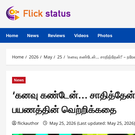
Skip
to
content
Home
News
Reviews
Videos
Photos
Home
2026
May
25
‘கனவு கண்டேன்… சாதித்தேன்!’ – நர
News
‘கனவு கண்டேன்… சாதித்தேன்!
பயணத்தின் வெற்றிக்கதை
flickauthor
May 25, 2026 (Last updated: May 25, 2026