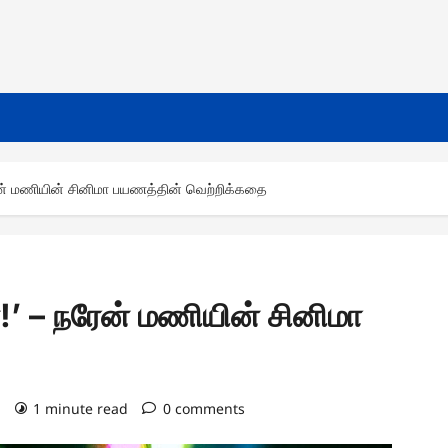
ேன் மணியின் சினிமா பயணத்தின் வெற்றிக்கதை
’ – நரேன் மணியின் சினிமா
)
1 minute read
0 comments