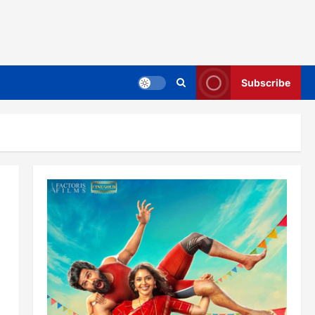
Subscribe