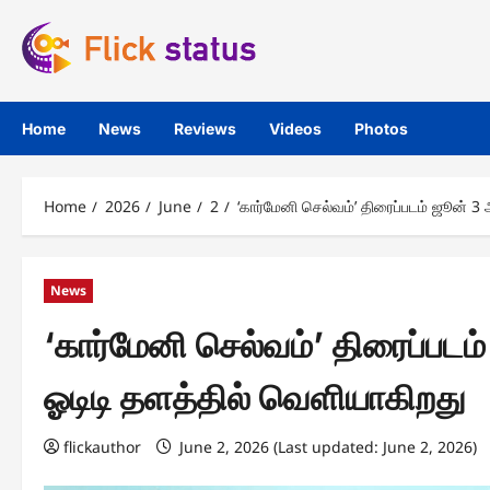
Skip
to
content
Home
News
Reviews
Videos
Photos
Home
2026
June
2
‘கார்மேனி செல்வம்’ திரைப்படம் ஜூன் 
News
‘கார்மேனி செல்வம்’ திரைப்பட
ஓடிடி தளத்தில் வெளியாகிறது
flickauthor
June 2, 2026 (Last updated: June 2, 2026)