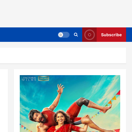
Subscribe