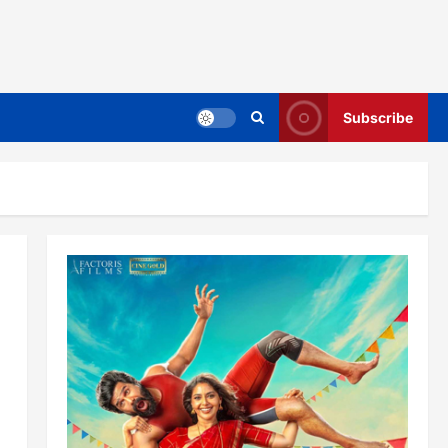
Subscribe