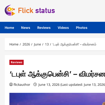
Skip
to
content
Home
News
Reviews
Videos
Photos
Home
2026
June
13
‘டபுள் ஆக்குபென்சி’ – விமர்சனம்
Reviews
‘டபுள் ஆக்குபென்சி’ – விமர்சன
flickauthor
June 13, 2026 (Last updated: June 13, 202