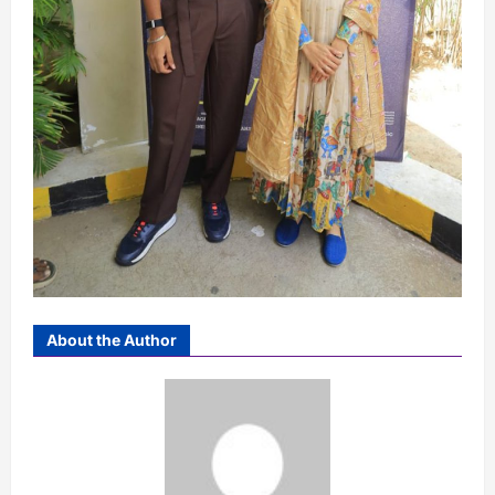
About the Author