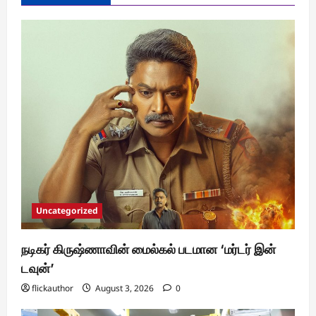
Uncategorized
நடிகர் கிருஷ்ணாவின் மைல்கல் படமான ‘மர்டர் இன்
டவுன்’
flickauthor
August 3, 2026
0