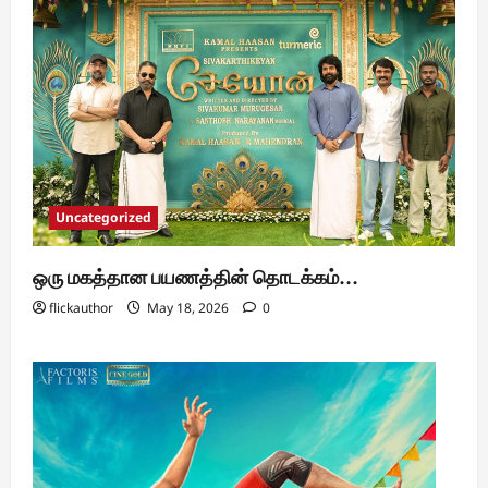
Uncategorized
ஒரு மகத்தான பயணத்தின் தொடக்கம்…
flickauthor
May 18, 2026
0