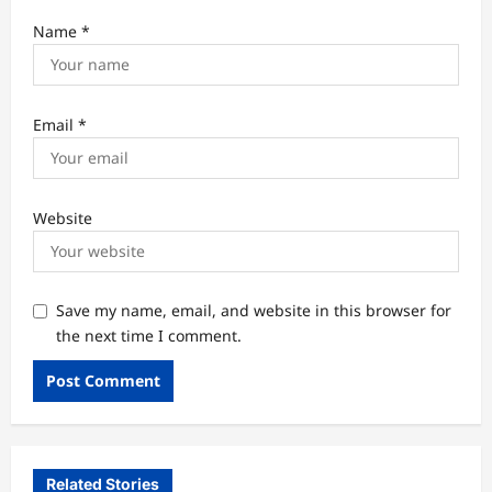
Name
*
Email
*
Website
Save my name, email, and website in this browser for
the next time I comment.
Related Stories