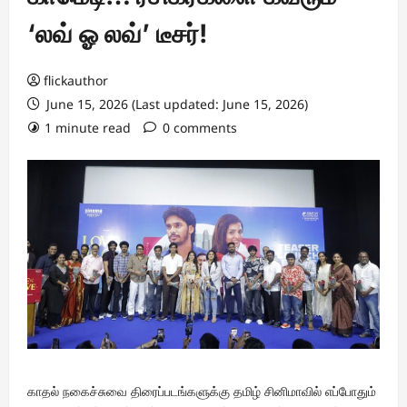
‘லவ் ஓ லவ்’ டீசர்!
flickauthor
June 15, 2026 (Last updated: June 15, 2026)
1 minute read
0 comments
காதல் நகைச்சுவை திரைப்படங்களுக்கு தமிழ் சினிமாவில் எப்போதும்