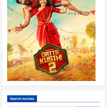
Search movies