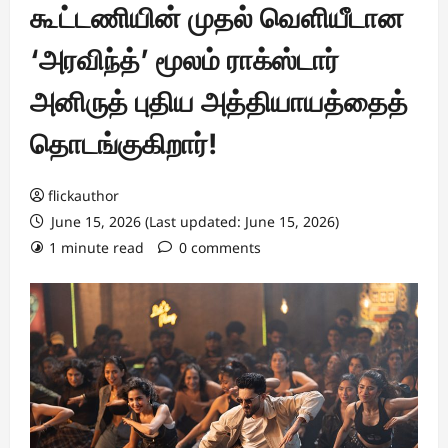
கூட்டணியின் முதல் வெளியீடான
‘அரவிந்த்’ மூலம் ராக்ஸ்டார்
அனிருத் புதிய அத்தியாயத்தைத்
தொடங்குகிறார்!
flickauthor
June 15, 2026 (Last updated: June 15, 2026)
1 minute read
0 comments