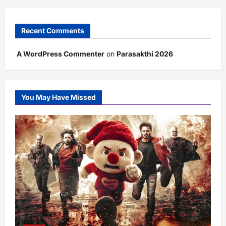
Recent Comments
A WordPress Commenter
on
Parasakthi 2026
You May Have Missed