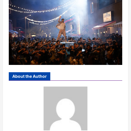
About the Author