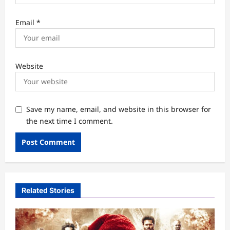
Email
*
Website
Save my name, email, and website in this browser for
the next time I comment.
Related Stories