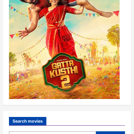
Search movies