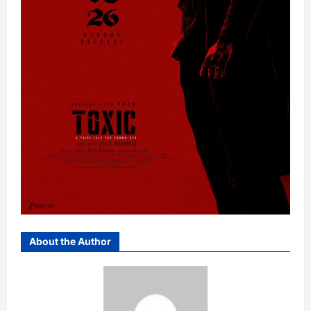
About the Author