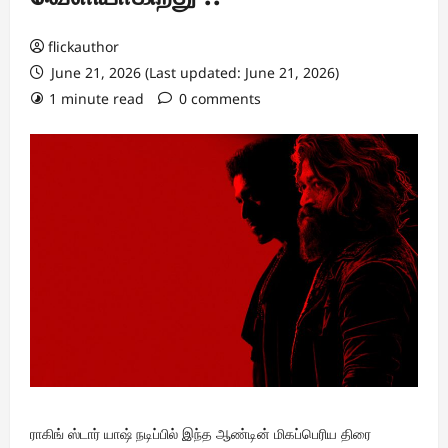
flickauthor
June 21, 2026 (Last updated: June 21, 2026)
1 minute read
0 comments
ராகிங் ஸ்டார் யாஷ் நடிப்பில் இந்த ஆண்டின் மிகப்பெரிய திரை