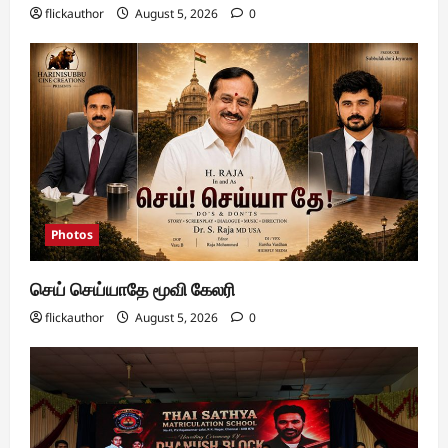
flickauthor
August 5, 2026
0
Photos
செய் செய்யாதே மூவி கேலரி
flickauthor
August 5, 2026
0