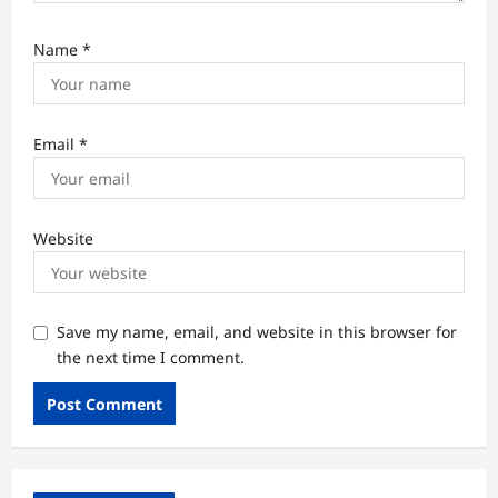
Name
*
Email
*
Website
Save my name, email, and website in this browser for
the next time I comment.