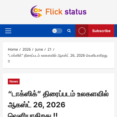
Skip
to
content
Subscribe
Primary
Menu
Home
2026
June
21
“டாக்ஸிக்” திரைப்படம் உலகளவில் ஆகஸ்ட் 26, 2026 வெளியாகிறது
!!
News
“டாக்ஸிக்” திரைப்படம் உலகளவில்
ஆகஸ்ட் 26, 2026
வெளியாகிறது !!