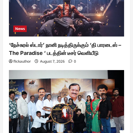
News
‘நேச்சுரல் ஸ்டார்’ நானி நடித்திருக்கும் ‘தி பாரடைஸ் –
The Paradise ‘ படத்தின் டீசர் வெளியீடு
flickauthor
August 7, 2026
0