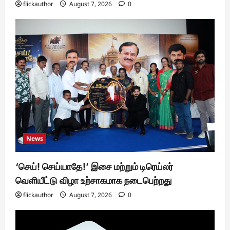
flickauthor
August 7, 2026
0
News
‘செய்! செய்யாதே!’ இசை மற்றும் டிரெய்லர்
வெளியீட்டு விழா உற்சாகமாக நடைபெற்றது
flickauthor
August 7, 2026
0