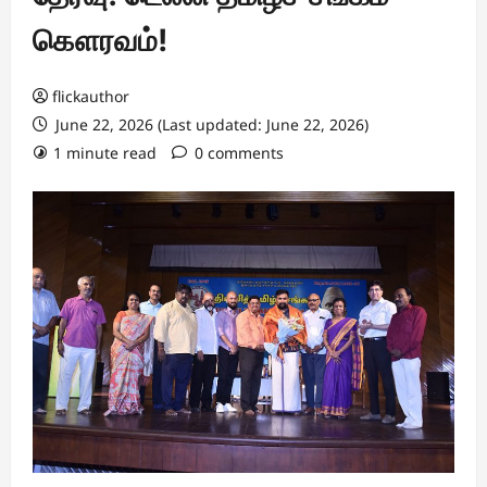
கௌரவம்!
flickauthor
June 22, 2026 (Last updated: June 22, 2026)
1 minute read
0 comments