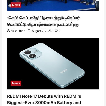
News
‘செய்! செய்யாதே!’ இசை மற்றும் டிரெய்லர்
வெளியீட்டு விழா உற்சாகமாக நடைபெற்றது
flickauthor
August 7, 2026
0
News
REDMI Note 17 Debuts with REDMI’s
Biggest-Ever 8000mAh Battery and