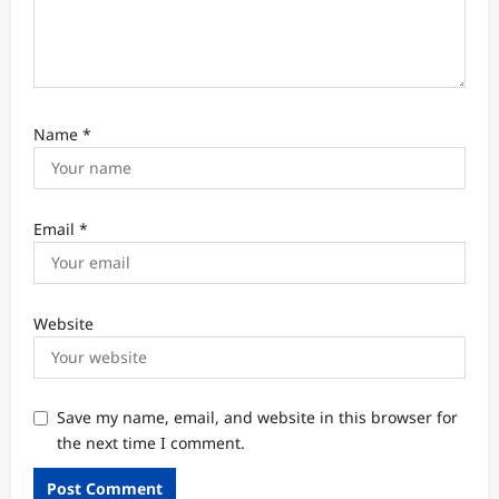
Name
*
Email
*
Website
Save my name, email, and website in this browser for
the next time I comment.