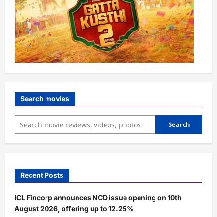
Search movies
Search
Recent Posts
ICL Fincorp announces NCD issue opening on 10th
August 2026, offering up to 12.25%