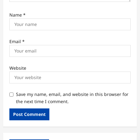
Name
*
Email
*
Website
Save my name, email, and website in this browser for
the next time I comment.