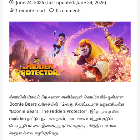
June 24, 2026 (Last updated: June 24, 2026)
1 minute read
0 comments
சீனாவின் மிகவும் பிரபலமான அனிமேஷன் தொடர்களில் ஒன்றான
Boonie Bears வரிசையின் 12-வது திரைப்படமாக உருவாகியுள்ள
“Boonie Bears: The Hidden Protector”, இந்த முறை சீன
பாரம்பரிய நாட்டுப்புறக் கதைகள், மாய உலகம் மற்றும் குடும்ப
பொழுதுபோக்கை இணைத்து ரசிகர்களுக்கு வித்தியாசமான
அனுபவத்தை வழங்குகிறது.