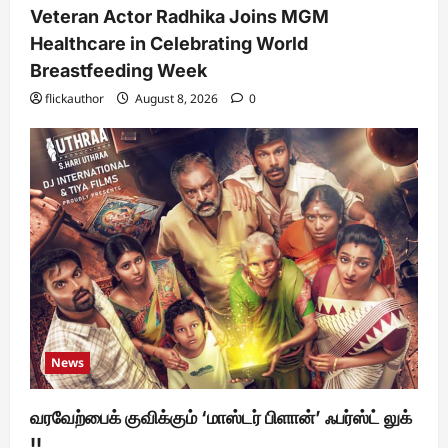
Veteran Actor Radhika Joins MGM
Healthcare in Celebrating World
Breastfeeding Week
flickauthor
August 8, 2026
0
News
வரவேற்பைக் குவிக்கும் ‘மாஸ்டர் பிளான்’ ஃபர்ஸ்ட் லுக்
!!