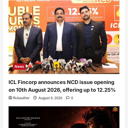
News
ICL Fincorp announces NCD issue opening
on 10th August 2026, offering up to 12.25%
flickauthor
August 9, 2026
0