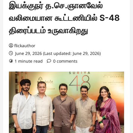
இயக்குநர் த.செ.ஞானவேல்
வலிமையான கூட்டணியில் S-48
திரைப்படம் உருவாகிறது
flickauthor
June 29, 2026 (Last updated: June 29, 2026)
1 minute read
0 comments