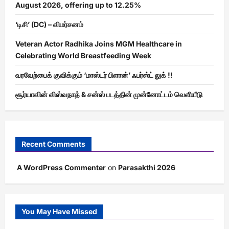
August 2026, offering up to 12.25%
‘டிசி’ (DC) – விமர்சனம்
Veteran Actor Radhika Joins MGM Healthcare in
Celebrating World Breastfeeding Week
வரவேற்பைக் குவிக்கும் ‘மாஸ்டர் பிளான்’ ஃபர்ஸ்ட் லுக் !!
சூர்யாவின் விஸ்வநாத் & சன்ஸ் படத்தின் முன்னோட்டம் வெளியீடு
Recent Comments
A WordPress Commenter
on
Parasakthi 2026
You May Have Missed