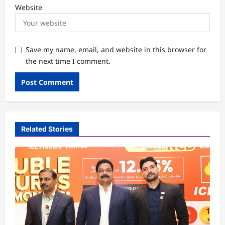
Website
Save my name, email, and website in this browser for
the next time I comment.
Related Stories