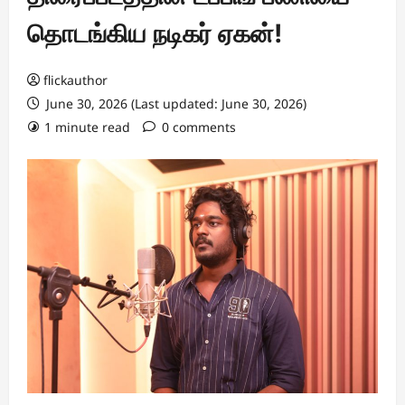
தொடங்கிய நடிகர் ஏகன்!
flickauthor
June 30, 2026 (Last updated: June 30, 2026)
1 minute read
0 comments