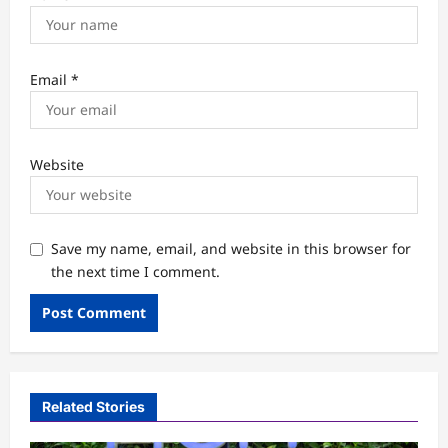
Email
*
Website
Save my name, email, and website in this browser for
the next time I comment.
Related Stories