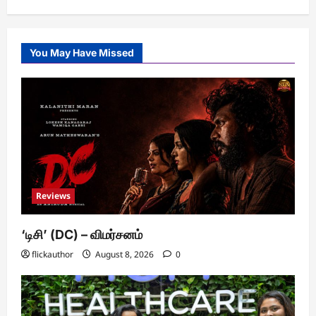
You May Have Missed
Reviews
‘டிசி’ (DC) – விமர்சனம்
flickauthor
August 8, 2026
0