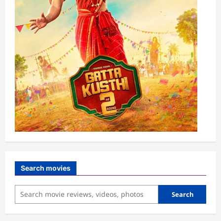
Search movies
Search