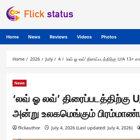
Skip
to
content
Home
News
Reviews
Videos
Photos
Home
2026
July
4
‘லவ் ஓ லவ்’ திரைப்படத்திற்கு U/A 13+ ச
News
‘லவ் ஓ லவ்’ திரைப்படத்திற்கு
அன்று உலகமெங்கும் பிரம்மாண்ட
flickauthor
July 4, 2026 (Last updated: July 4, 2026)