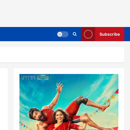
Subscribe