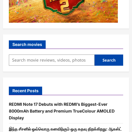
Search movies
Search
Recent Posts
REDMI Note 17 Debuts with REDMI’s Biggest-Ever
8000mAh Battery and Premium TrueColour AMOLED
Display
இந்த சீசனில் ஒவ்வொரு கனவிற்கும் ஒரு கதவு திறக்கிறது: ஆகஸ்ட்