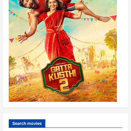
Search movies