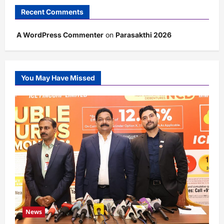
Recent Comments
A WordPress Commenter
on
Parasakthi 2026
You May Have Missed
News