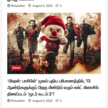
flickauthor
August 6, 2026
0
News
‘மிஷன்: பாசிபிள்’ மூலம் புதிய பரிமாணத்தில், 13
ஆண்டுகளுக்குப் பிறகு மீண்டும் வரும் கல்ட் கிளாசிக்
திரைப்படம் ‘மூடர் கூடம் 2’!
flickauthor
August 6, 2026
0