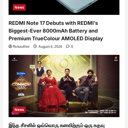
News
REDMI Note 17 Debuts with REDMI’s
Biggest-Ever 8000mAh Battery and
Premium TrueColour AMOLED Display
flickauthor
August 6, 2026
0
News
இந்த சீசனில் ஒவ்வொரு கனவிற்கும் ஒரு கதவு