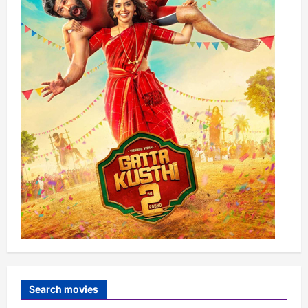
Search movies