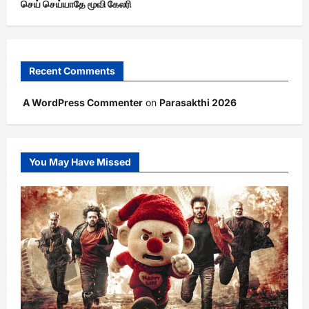
செய் செய்யாதே மூவி கேலரி
Recent Comments
A WordPress Commenter
on
Parasakthi 2026
You May Have Missed