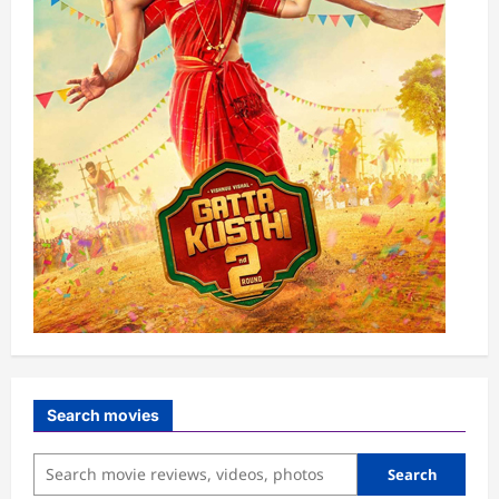
Search movies
Search