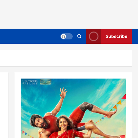
Subscribe