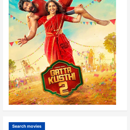
Search movies