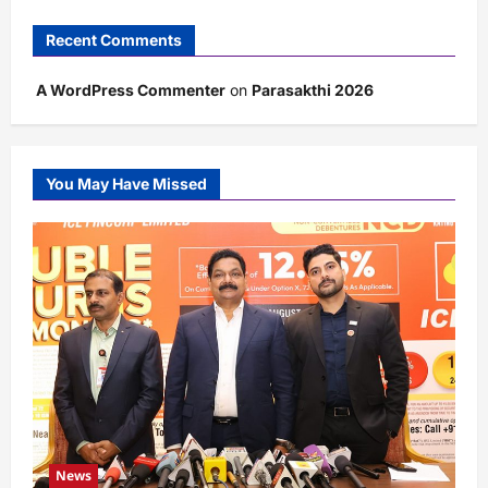
Recent Comments
A WordPress Commenter
on
Parasakthi 2026
You May Have Missed
News