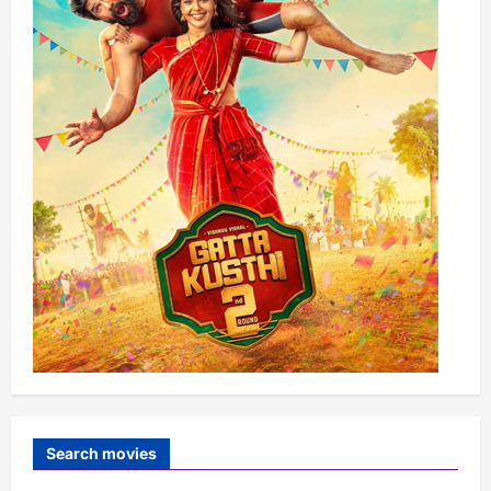
Search movies