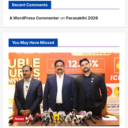
Recent Comments
A WordPress Commenter
on
Parasakthi 2026
You May Have Missed
News