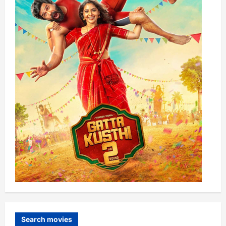
Search movies