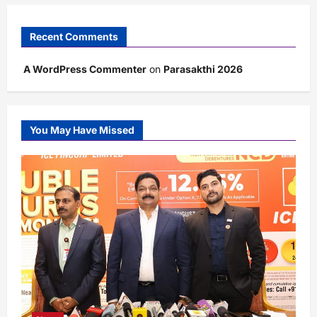
Recent Comments
A WordPress Commenter
on
Parasakthi 2026
You May Have Missed