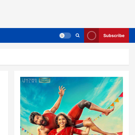
Subscribe