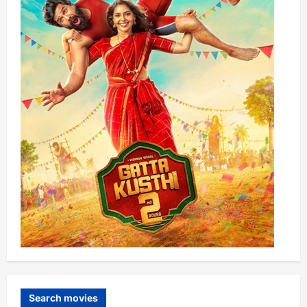
Search movies