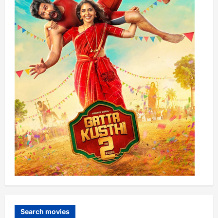
Search movies