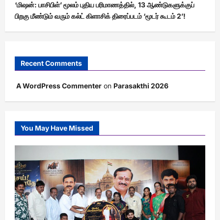
‘மிஷன்: பாசிபிள்’ மூலம் புதிய பரிமாணத்தில், 13 ஆண்டுகளுக்குப்
பிறகு மீண்டும் வரும் கல்ட் கிளாசிக் திரைப்படம் ‘மூடர் கூடம் 2’!
Recent Comments
A WordPress Commenter
on
Parasakthi 2026
You May Have Missed