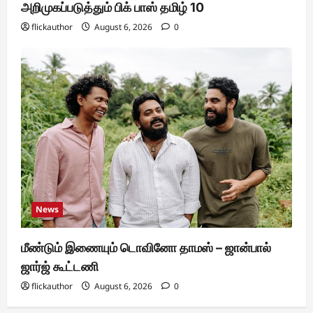
அறிமுகப்படுத்தும் பிக் பாஸ் தமிழ் 10
flickauthor
August 6, 2026
0
News
மீண்டும் இணையும் டொவினோ தாமஸ் – ஜான்பால்
ஜார்ஜ் கூட்டணி
flickauthor
August 6, 2026
0