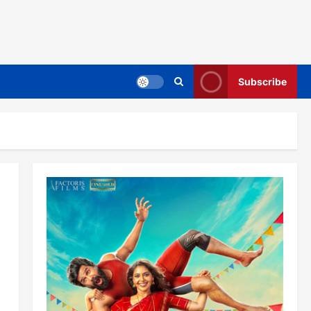
Subscribe