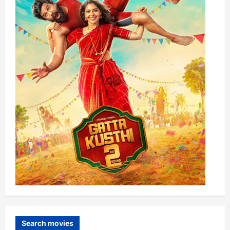
Search movies